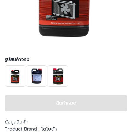
รูปสินค้าจริง
สินค้าหมด
ข้อมูลสินค้า
Product Brand :
โตโยต้า